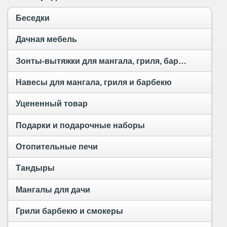
Беседки
Дачная мебель
Зонты-вытяжки для мангала, гриля, барбекю и тандыра
Навесы для мангала, гриля и барбекю
Уцененный товар
Подарки и подарочные наборы
Отопительные печи
Тандыры
Мангалы для дачи
Грили барбекю и смокеры