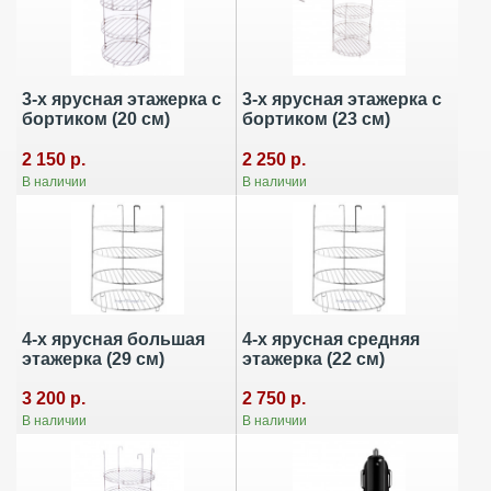
3-х ярусная этажерка с
3-х ярусная этажерка с
бортиком (20 см)
бортиком (23 см)
2 150 р.
2 250 р.
В наличии
В наличии
4-х ярусная большая
4-х ярусная средняя
этажерка (29 см)
этажерка (22 см)
3 200 р.
2 750 р.
В наличии
В наличии