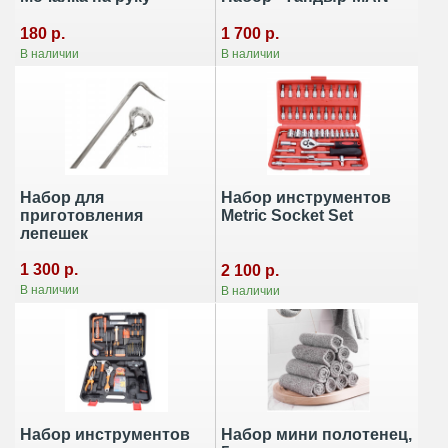
180 р.
1 700 р.
В наличии
В наличии
Набор для
Набор инструментов
приготовления
Metric Socket Set
лепешек
1 300 р.
2 100 р.
В наличии
В наличии
Набор инструментов
Набор мини полотенец,