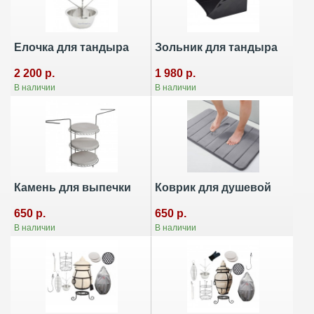
Елочка для тандыра
Зольник для тандыра
2 200 р.
1 980 р.
В наличии
В наличии
Камень для выпечки
Коврик для душевой
650 р.
650 р.
В наличии
В наличии