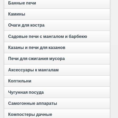
Банные печи
Камины
Очаги для костра
Садовые печи с мангалом и барбекю
Казаны и печи для казанов
Печи для сжигания мусора
Аксессуары к мангалам
Коптильни
Чугунная посуда
Самогонные аппараты
Компостеры дачные