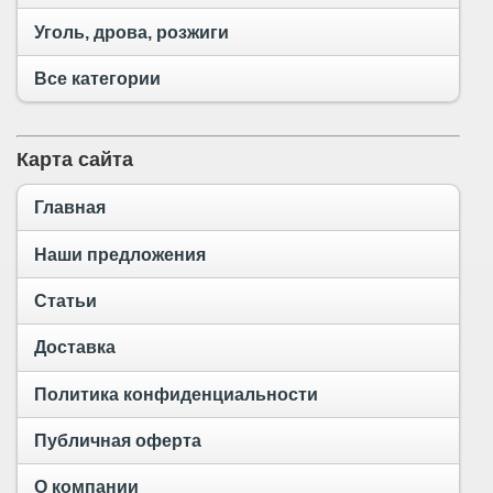
Уголь, дрова, розжиги
Все категории
Карта сайта
Главная
Наши предложения
Статьи
Доставка
Политика конфиденциальности
Публичная оферта
О компании