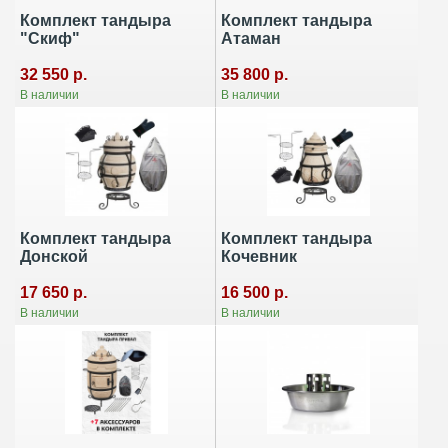
Комплект тандыра
Комплект тандыра
"Скиф"
Атаман
32 550 р.
35 800 р.
В наличии
В наличии
Комплект тандыра
Комплект тандыра
Донской
Кочевник
17 650 р.
16 500 р.
В наличии
В наличии