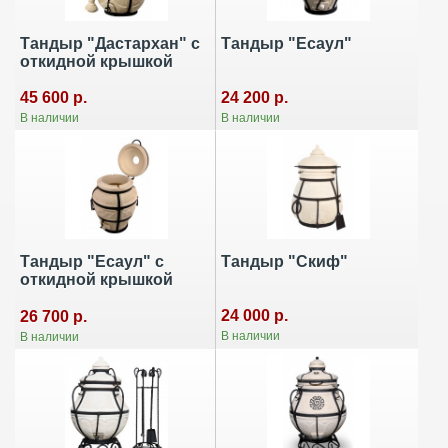
Тандыр "Дастархан" c
Тандыр "Есаул"
откидной крышкой
24 200 р.
45 600 р.
В наличии
В наличии
Тандыр "Есаул" с
Тандыр "Скиф"
откидной крышкой
24 000 р.
26 700 р.
В наличии
В наличии