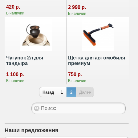
420 р.
2 990 р.
В наличии
В наличии
Чугунок 2л для
Щетка для автомобиля
тандыра
премиум
1 100 р.
750 р.
В наличии
В наличии
Назад
1
2
Далее
Наши предложения