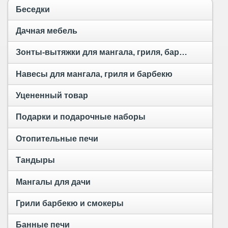
Беседки
Дачная мебель
Зонты-вытяжки для мангала, гриля, барбекю и тандыра
Навесы для мангала, гриля и барбекю
Уцененный товар
Подарки и подарочные наборы
Отопительные печи
Тандыры
Мангалы для дачи
Грили барбекю и смокеры
Банные печи