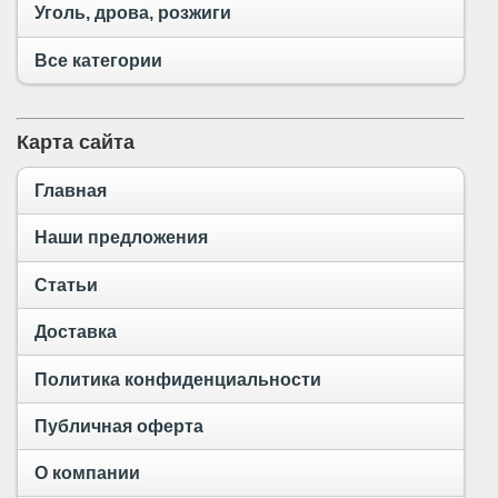
Уголь, дрова, розжиги
Все категории
Карта сайта
Главная
Наши предложения
Статьи
Доставка
Политика конфиденциальности
Публичная оферта
О компании