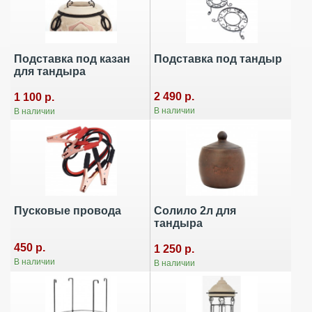
Подставка под казан
Подставка под тандыр
для тандыра
2 490 р.
1 100 р.
В наличии
В наличии
Пусковые провода
Солило 2л для
тандыра
450 р.
1 250 р.
В наличии
В наличии