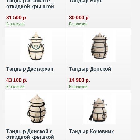
Тандыр Атаман с
Тандыр Барс
откидной крышкой
30 000 р.
31 500 р.
В наличии
В наличии
Тандыр Дастархан
Тандыр Донской
43 100 р.
14 900 р.
В наличии
В наличии
Тандыр Донской с
Тандыр Кочевник
откидной крышкой