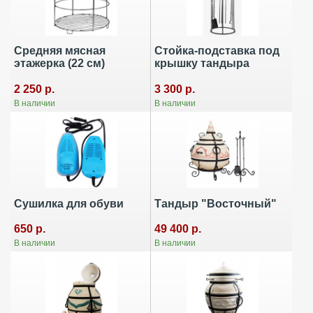
Средняя мясная
Стойка-подставка под
этажерка (22 см)
крышку тандыра
2 250 р.
3 300 р.
В наличии
В наличии
Сушилка для обуви
Тандыр "Восточный"
650 р.
49 400 р.
В наличии
В наличии