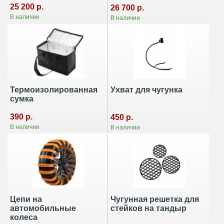
25 200 р.
26 700 р.
В наличии
В наличии
Термоизолированная
Ухват для чугунка
сумка
390 р.
450 р.
В наличии
В наличии
Цепи на
Чугунная решетка для
автомобильные
стейков на тандыр
колеса