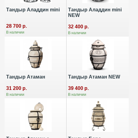
Тандыр Аладдин mini
Тандыр Аладдин mini
NEW
28 700 р.
32 400 р.
В наличии
В наличии
Тандыр Атаман
Тандыр Атаман NEW
31 200 р.
39 400 р.
В наличии
В наличии