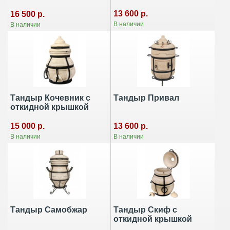
13 600 р.
16 500 р.
В наличии
В наличии
Тандыр Кочевник с
Тандыр Привал
откидной крышкой
13 600 р.
15 000 р.
В наличии
В наличии
Тандыр Самобжар
Тандыр Скиф с
откидной крышкой