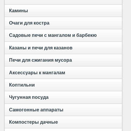
Камины
Очаги для костра
Садовые печи с мангалом и барбекю
Казаны и печи для казанов
Печи для сжигания мусора
Аксессуары к мангалам
Коптильни
Чугунная посуда
Самогонные аппараты
Компостеры дачные