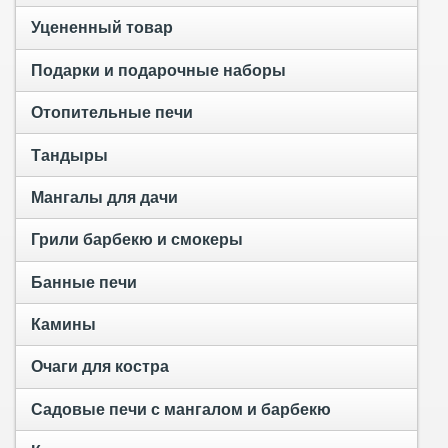
Уцененный товар
Подарки и подарочные наборы
Отопительные печи
Тандыры
Мангалы для дачи
Грили барбекю и смокеры
Банные печи
Камины
Очаги для костра
Садовые печи с мангалом и барбекю