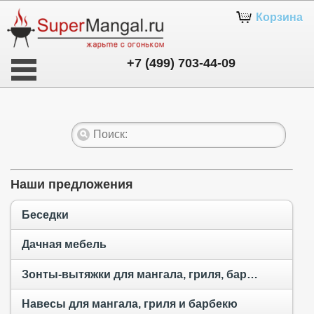
Корзина
+7 (499) 703-44-09
Наши предложения
Беседки
Дачная мебель
Зонты-вытяжки для мангала, гриля, барбекю и тандыра
Навесы для мангала, гриля и барбекю