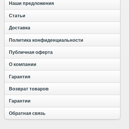
Наши предложения
Статьи
Доставка
Политика конфиденциальности
Публичная оферта
О компании
Гарантия
Возврат товаров
Гарантии
Обратная связь