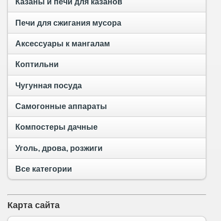
Казаны и печи для казанов
Печи для сжигания мусора
Аксессуары к мангалам
Коптильни
Чугунная посуда
Самогонные аппараты
Компостеры дачные
Уголь, дрова, розжиги
Все категории
Карта сайта