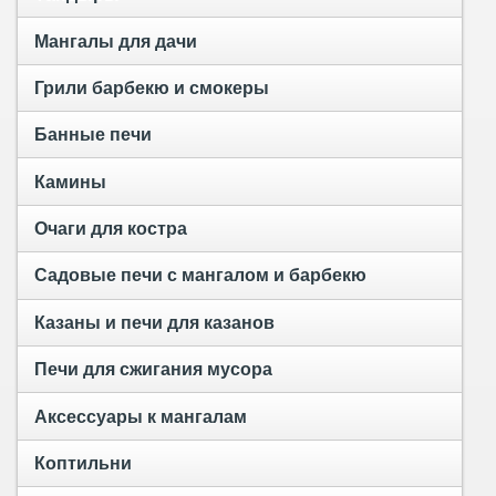
Мангалы для дачи
Грили барбекю и смокеры
Банные печи
Камины
Очаги для костра
Садовые печи с мангалом и барбекю
Казаны и печи для казанов
Печи для сжигания мусора
Аксессуары к мангалам
Коптильни