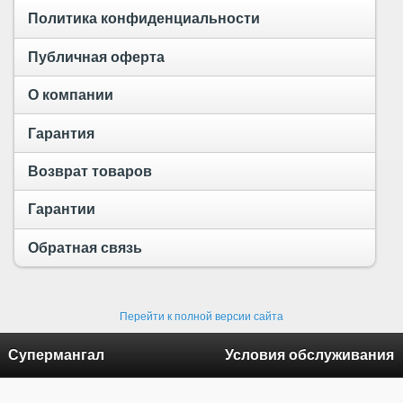
Политика конфиденциальности
Публичная оферта
О компании
Гарантия
Возврат товаров
Гарантии
Обратная связь
Перейти к полной версии сайта
Супермангал
Условия обслуживания