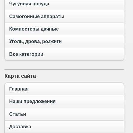
Чугунная посуда
Самогонные аппараты
Компостеры дачные
Уголь, дрова, розжиги
Все категории
Карта сайта
Главная
Наши предложения
Статьи
Доставка