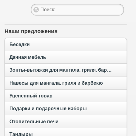
Наши предложения
Беседки
Дачная мебель
Зонты-вытяжки для мангала, гриля, барбекю и тандыра
Навесы для мангала, гриля и барбекю
Уцененный товар
Подарки и подарочные наборы
Отопительные печи
Тандыры