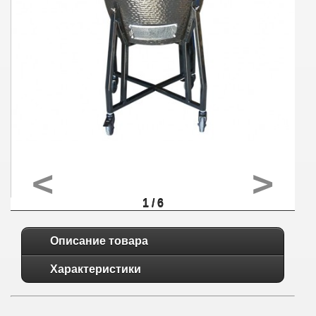
<
>
1 / 6
Описание товара
Характеристики