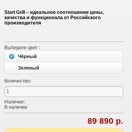
Start Grill – идеальное соотношение цены,
качества и функционала от Российского
производителя
Выберите цвет :
Чёрный
Зеленый
Количество:
Наличие:
В наличии
89 890 р.