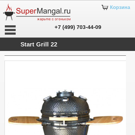
Корзина
+7 (499) 703-44-09
Start Grill 22