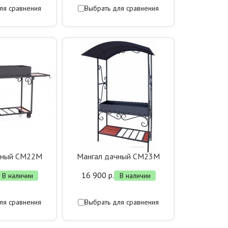
ля сравнения
Выбрать для сравнения
чный СМ22М
Мангал дачный СМ23М
16 900 р.
В наличии
В наличии
ля сравнения
Выбрать для сравнения