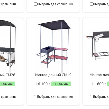
 сравнения
Выбрать для сравнения
Выбрать д
ный СМ26
Мангал дачный СМ19
Мангал да
16 400 р.
11 600 р.
 наличии
В наличии
 сравнения
Выбрать для сравнения
Выбрать д