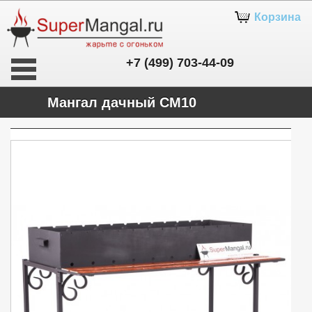
Корзина
+7 (499) 703-44-09
Мангал дачный СМ10