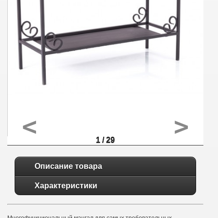
<
>
1 / 29
Описание товара
Характеристики