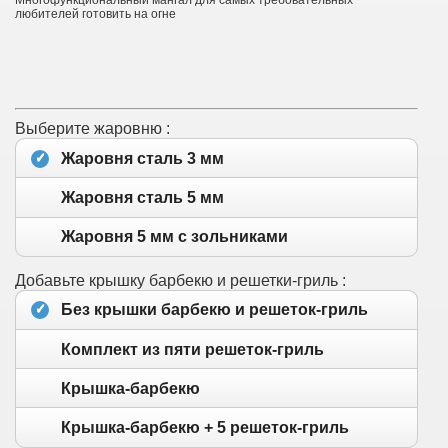
Многофункциональный мангал для самых требовательных
любителей готовить на огне
Выберите жаровню :
Жаровня сталь 3 мм
Жаровня сталь 5 мм
Жаровня 5 мм с зольниками
Добавьте крышку барбекю и решетки-гриль :
Без крышки барбекю и решеток-гриль
Комплект из пяти решеток-гриль
Крышка-барбекю
Крышка-барбекю + 5 решеток-гриль