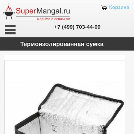
Корзина
+7 (499) 703-44-09
Термоизолированная сумка