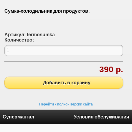
Сумка-холодильник для продуктов
;
Артикул:
termosumka
Количество:
390 р.
Добавить в корзину
Перейти к полной версии сайта
Супермангал
Условия обслуживания