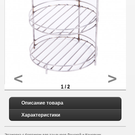
<
>
1 / 2
Описание товара
Характеристики