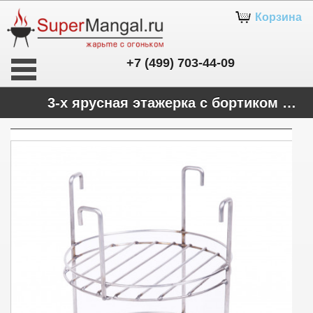
Корзина
+7 (499) 703-44-09
3-х ярусная этажерка с бортиком (20 см)