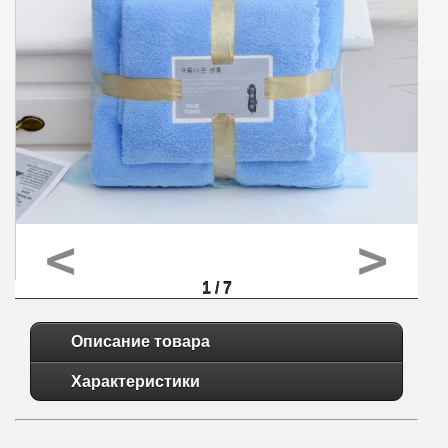
<
>
1 / 7
Описание товара
Характеристики