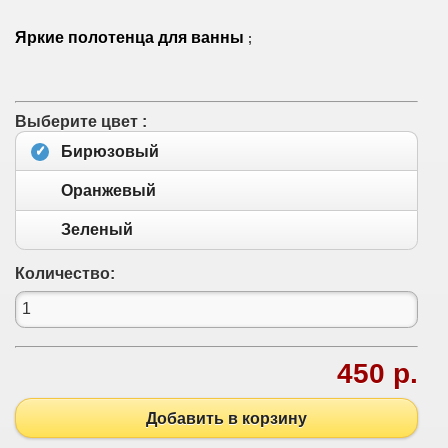
Яркие полотенца для ванны
;
Выберите цвет :
Бирюзовый
Оранжевый
Зеленый
Количество:
450 р.
Добавить в корзину