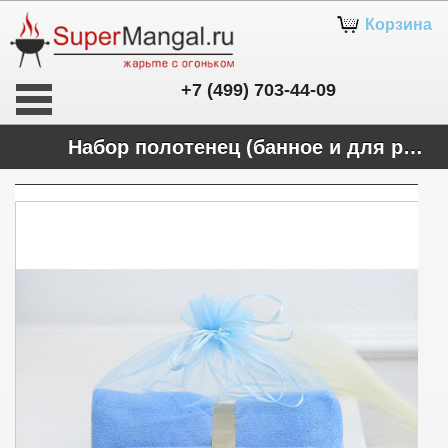
Корзина
+7 (499) 703-44-09
Набор полотенец (банное и для рук)