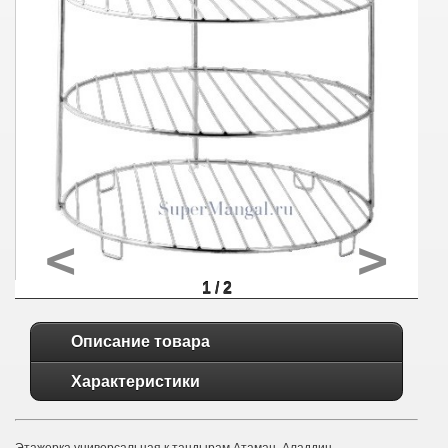
<
>
1 / 2
Описание товара
Характеристики