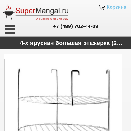
Корзина
+7 (499) 703-44-09
4-х ярусная большая этажерка (29 см)