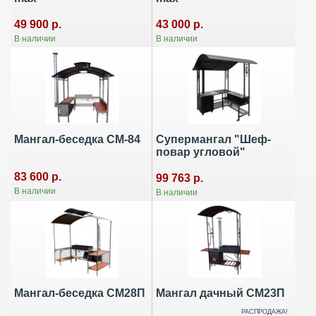
49 900 р.
43 000 р.
В наличии
В наличии
Мангал-беседка СМ-84
Супермангал "Шеф-
повар угловой"
83 600 р.
99 763 р.
В наличии
В наличии
Мангал-беседка СМ28П
Мангал дачный СМ23П
РАСПРОДАЖА!