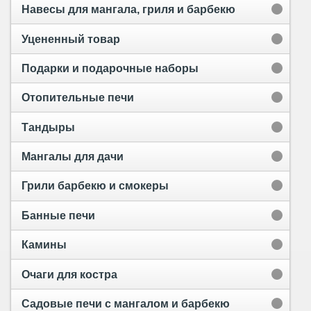
Навесы для мангала, гриля и барбекю
Уцененный товар
Подарки и подарочные наборы
Отопительные печи
Тандыры
Мангалы для дачи
Грили барбекю и смокеры
Банные печи
Камины
Очаги для костра
Садовые печи с мангалом и барбекю