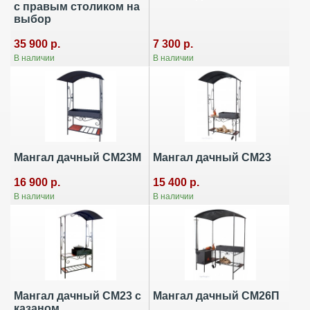
с правым столиком на
выбор
7 300 р.
35 900 р.
В наличии
В наличии
Мангал дачный СМ23М
Мангал дачный СМ23
16 900 р.
15 400 р.
В наличии
В наличии
Мангал дачный СМ23 с
Мангал дачный СМ26П
казаном