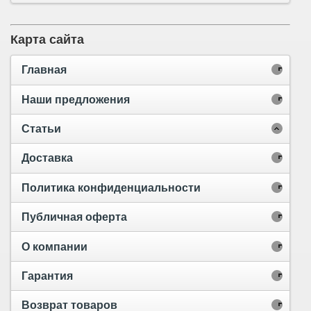
Карта сайта
Главная
Наши предложения
Статьи
Доставка
Политика конфиденциальности
Публичная оферта
О компании
Гарантия
Возврат товаров