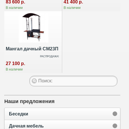
83 600 р.
41 400 р.
В наличии
В наличии
Мангал дачный СМ23П
РАСПРОДАЖА!
27 100 р.
В наличии
Наши предложения
Беседки
Дачная мебель