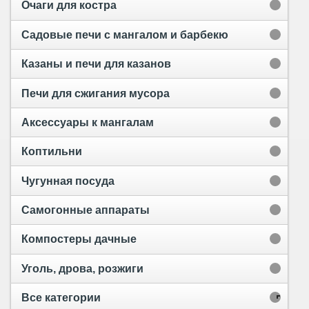
Очаги для костра
Садовые печи с мангалом и барбекю
Казаны и печи для казанов
Печи для сжигания мусора
Аксессуары к мангалам
Коптильни
Чугунная посуда
Самогонные аппараты
Компостеры дачные
Уголь, дрова, розжиги
Все категории