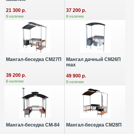
21 300 р.
37 200 р.
В наличии
В наличии
Мангал-беседка СМ27П
Мангал дачный СМ26П
max
39 200 р.
49 900 р.
В наличии
В наличии
Мангал-беседка СМ-84
Мангал-беседка СМ28П