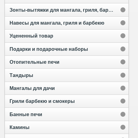
Зонты-вытяжки для мангала, гриля, барбекю и тандыра
Навесы для мангала, гриля и барбекю
Уцененный товар
Подарки и подарочные наборы
Отопительные печи
Тандыры
Мангалы для дачи
Грили барбекю и смокеры
Банные печи
Камины