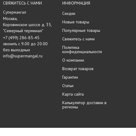
СВЯЖИТЕСЬ С НАМИ
ИНФОРМАЦИЯ
Супермангал
Скидки
Москва, 

Новые товары
Коровинское шоссе д. 35,

Популярные товары
"Северный терминал"
+7 (499) 286-85-45
Свяжитесь с нами
звонить с 9.00 до 20.00
Политика
без выходных
конфиденциальности
info@supermangal.ru
О компании
Возврат товаров
Гарантии
Статьи
Карта сайта
Калькулятор доставки в
регионы