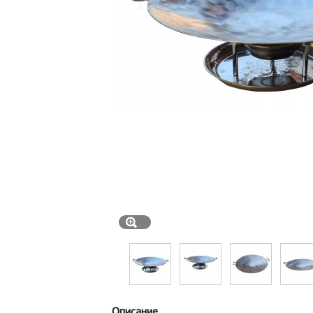
Описание