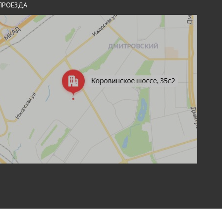
ПРОЕЗДА