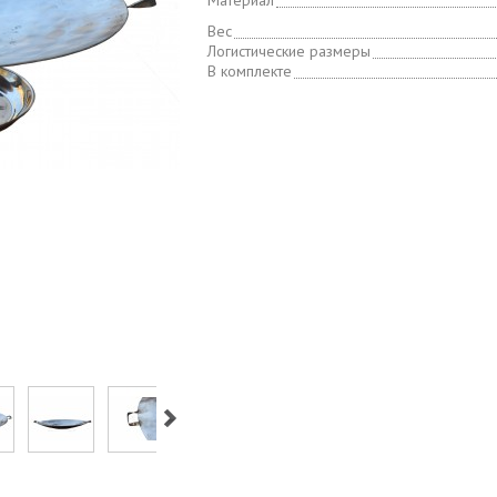
Материал
Вес
Логистические размеры
В комплекте