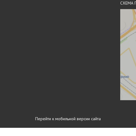
СХЕМА 
Перейти к мобильной версии сайта