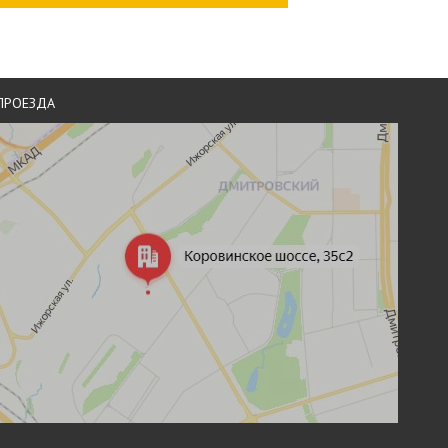
ПРОЕЗДА