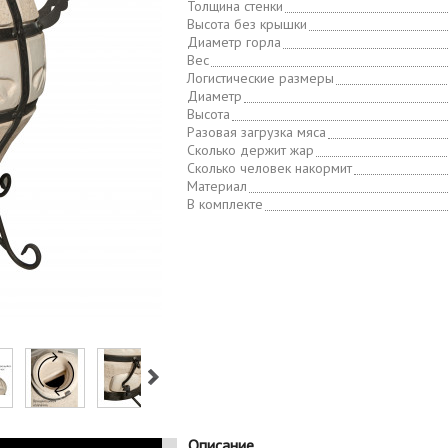
Толщина стенки
Высота без крышки
Диаметр горла
Вес
Логистические размеры
Диаметр
Высота
Разовая загрузка мяса
Сколько держит жар
Сколько человек накормит
Материал
В комплекте
Описание