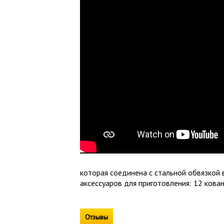
которая соединена с стальной обвязкой 
аксессуаров для приготовления: 12 кован
Отзывы