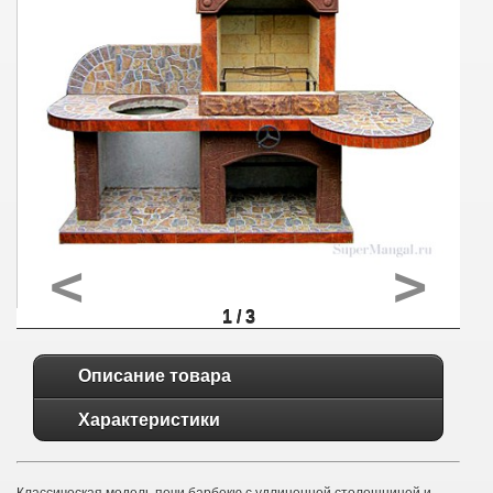
<
>
1 / 3
Описание товара
Характеристики