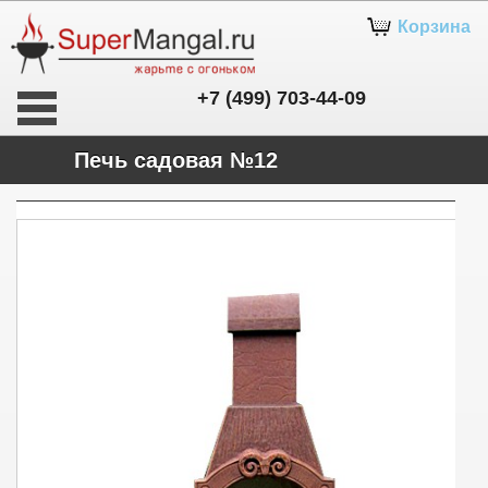
Корзина
+7 (499) 703-44-09
Печь садовая №12