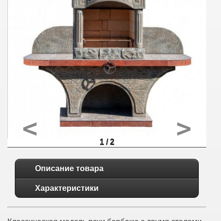
<
>
1 / 2
Описание товара
Характеристики