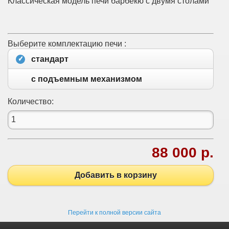
Классическая модель печи барбекю с двумя столами
Выберите комплектацию печи :
стандарт
с подъемным механизмом
Количество:
88 000 р.
Добавить в корзину
Перейти к полной версии сайта