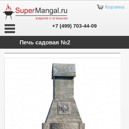
Корзина
+7 (499) 703-44-09
Печь садовая №2