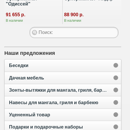
"Одиссей"
91 655 р.
88 900 р.
В наличии
В наличии
Наши предложения
Беседки
Дачная мебель
Зонты-вытяжки для мангала, гриля, барбекю и тандыра
Навесы для мангала, гриля и барбекю
Уцененный товар
Подарки и подарочные наборы