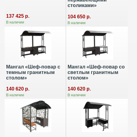
столиками»
137 425 р.
104 650 р.
В наличии
В наличии
Мангал «Шеф-повар с
Мангал «Шеф-повар со
темным гранитным
светлым гранитным
столом»
столом»
140 620 р.
140 620 р.
В наличии
В наличии