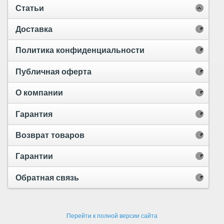
Статьи
Доставка
Политика конфиденциальности
Публичная оферта
О компании
Гарантия
Возврат товаров
Гарантии
Обратная связь
Перейти к полной версии сайта