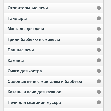
Отопительные печи
Тандыры
Мангалы для дачи
Грили барбекю и смокеры
Банные печи
Камины
Очаги для костра
Садовые печи с мангалом и барбекю
Казаны и печи для казанов
Печи для сжигания мусора