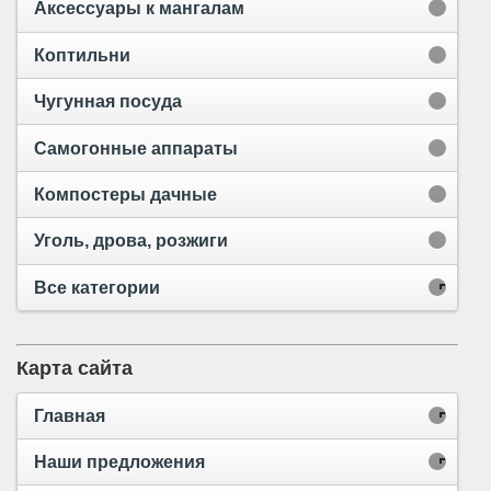
Аксессуары к мангалам
Коптильни
Чугунная посуда
Самогонные аппараты
Компостеры дачные
Уголь, дрова, розжиги
Все категории
Карта сайта
Главная
Наши предложения