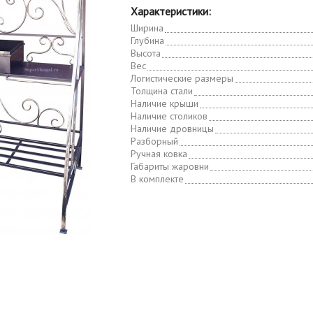
Характеристики:
Ширина
Глубина
Высота
Вес
Логистические размеры
Толщина стали
Наличие крыши
Наличие столиков
Наличие дровницы
Разборный
Ручная ковка
Габариты жаровни
В комплекте