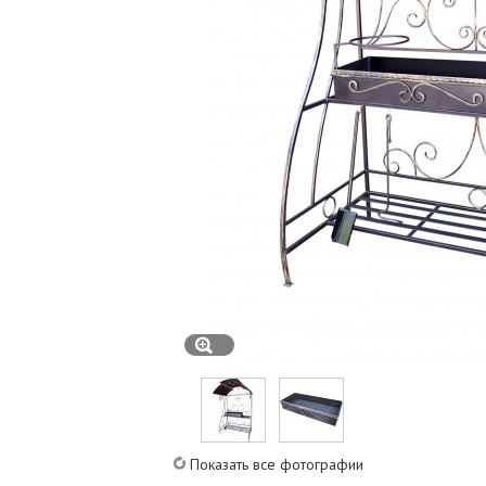
Показать все фотографии