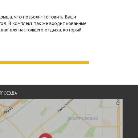
крыша, что позволит готовить Ваши
од. В комплект так же входит кованные
ангал для настоящего отдыха, который
ПРОЕЗДА