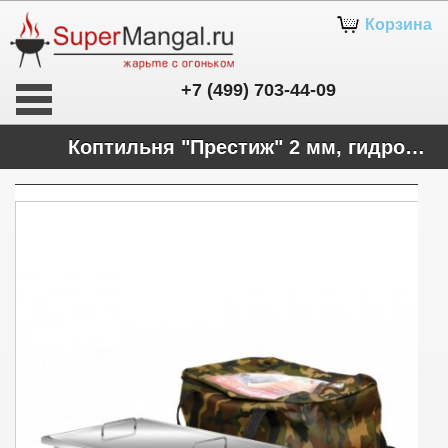
Корзина
+7 (499) 703-44-09
Коптильня "Престиж" 2 мм, гидрозамок, сталь 304