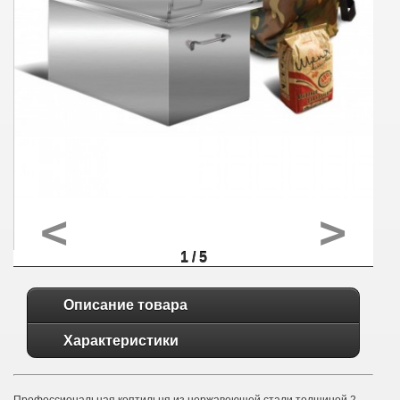
<
>
1 / 5
Описание товара
Характеристики