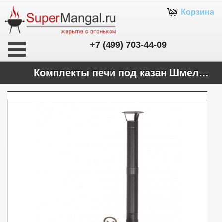
Корзина
+7 (499) 703-44-09
Комплекты печи под казан Шмель 12 л