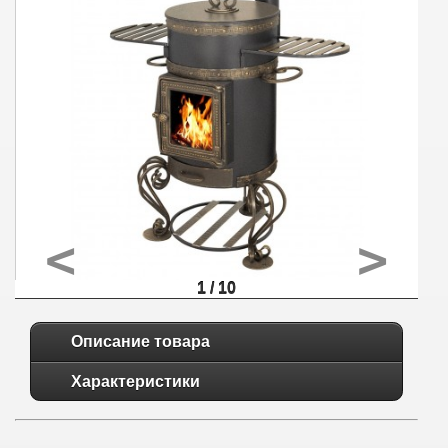
<
>
1 / 10
Описание товара
Характеристики