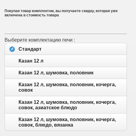
Покупая товар комплектом, вы получаете скидку, которая уже
включена в стоимость товара
Выберите комплектацию печи :
Стандарт
Казан 12 л
Казан 12 л, шумовка, половник
Казан 12 л, шумовка, половник, кочерга,
совок
Казан 12 л, шумовка, половник, кочерга,
совок, азиатское блюдо
Казан 12 л, шумовка, половник, кочерга,
совок, блюдо, вязанка