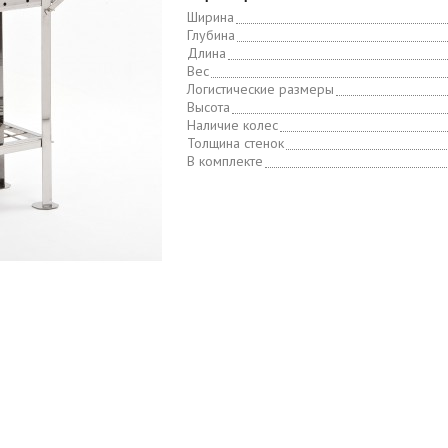
Ширина
Глубина
Длина
Вес
Логистические размеры
Высота
Наличие колес
Толщина стенок
В комплекте