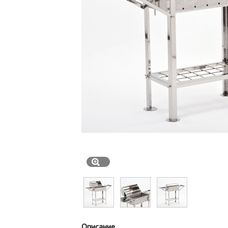
Описание