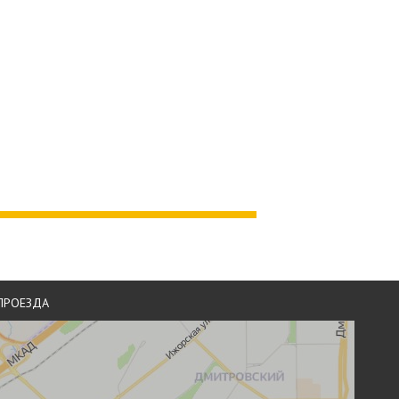
лаги.
ПРОЕЗДА