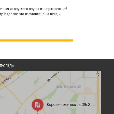
ленная из круглого прутка из нержавеющей
. Изделие это изготовлено на века, и
ПРОЕЗДА