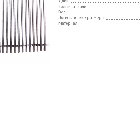
Длина
Толщина стали
Вес
Логистические размеры
Материал