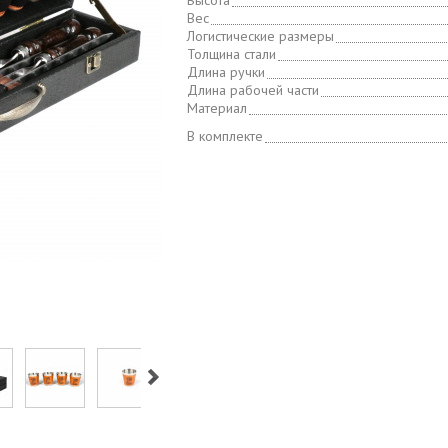
Высота
Вес
Логистические размеры
Толщина стали
Длина ручки
Длина рабочей части
Материал
В комплекте