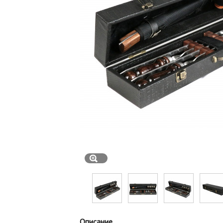
Описание