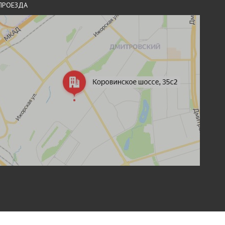
ПРОЕЗДА