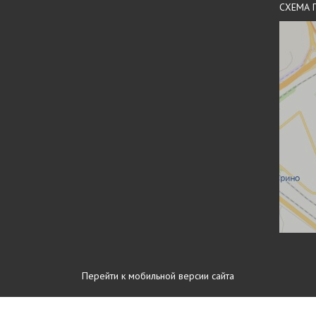
СХЕМА 
Перейти к мобильной версии сайта