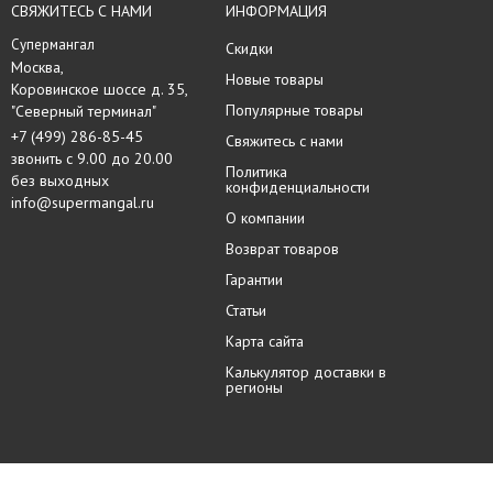
СВЯЖИТЕСЬ С НАМИ
ИНФОРМАЦИЯ
Супермангал
Скидки
Москва, 

Новые товары
Коровинское шоссе д. 35,

Популярные товары
"Северный терминал"
+7 (499) 286-85-45
Свяжитесь с нами
звонить с 9.00 до 20.00
Политика
без выходных
конфиденциальности
info@supermangal.ru
О компании
Возврат товаров
Гарантии
Статьи
Карта сайта
Калькулятор доставки в
регионы