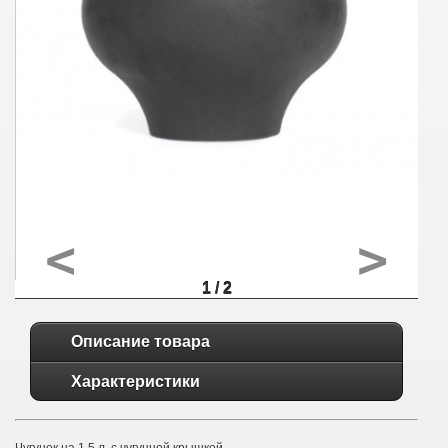
<
>
1 / 2
Описание товара
Характеристики