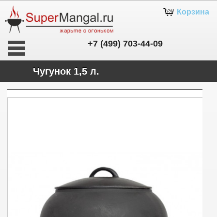
Корзина
+7 (499) 703-44-09
Чугунок 1,5 л.