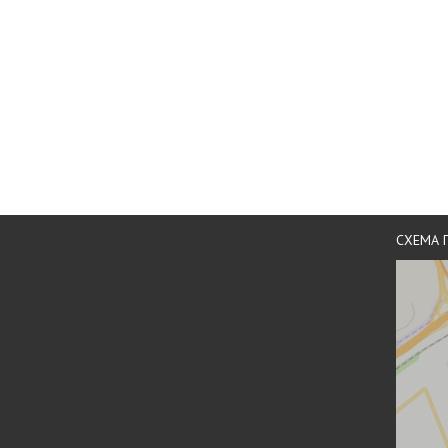
СХЕМА 