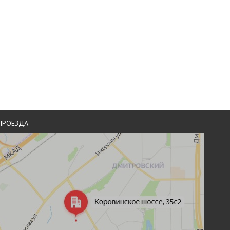
ПРОЕЗДА