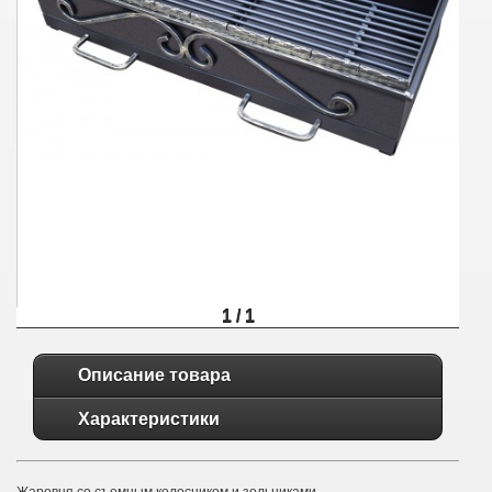
1 / 1
Описание товара
Характеристики