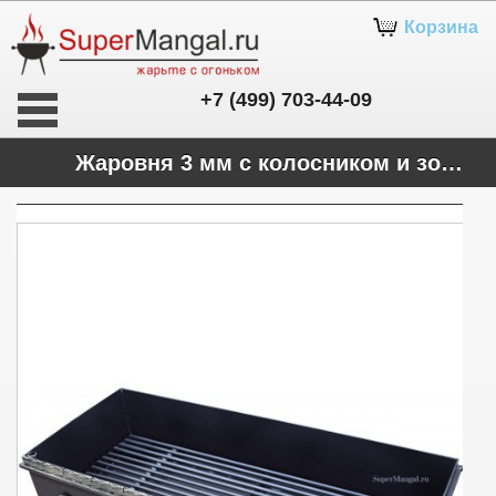
Корзина
+7 (499) 703-44-09
Жаровня 3 мм с колосником и зольниками, 850 х 350