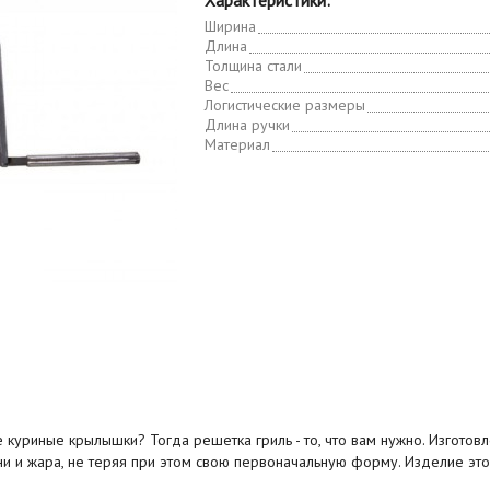
Характеристики:
Ширина
Длина
Толщина стали
Вес
Логистические размеры
Длина ручки
Материал
уриные крылышки? Тогда решетка гриль - то, что вам нужно. Изготовле
 и жара, не теряя при этом свою первоначальную форму. Изделие это и