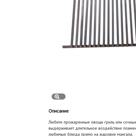
Описание
Любите прожаренные овощи гриль или сочные к
выдерживает длительное воздействие пламени
любимые блюда прямо на жаровне мангала.