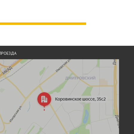
ПРОЕЗДА