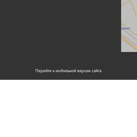
Перейти к мобильной версии сайта