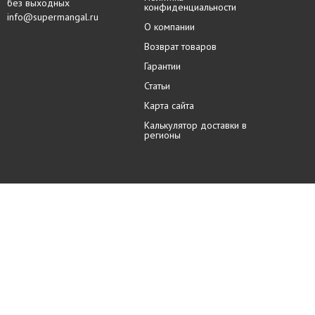
без выходных
конфиденциальности
info@supermangal.ru
О компании
Возврат товаров
Гарантии
Статьи
Карта сайта
Калькулятор доставки в
регионы