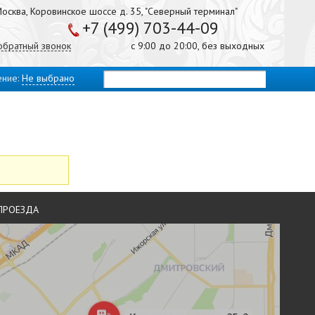
осква, Коровинское шоссе д. 35, "Северный терминал"
+7 (499) 703-44-09
 обратный звонок
с 9:00 до 20:00, без выходных
ение:
Не выбрано
ПРОЕЗДА