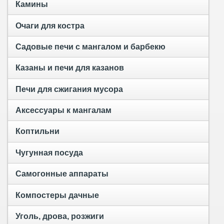
Камины
Очаги для костра
Садовые печи с мангалом и барбекю
Казаны и печи для казанов
Печи для сжигания мусора
Аксессуары к мангалам
Коптильни
Чугунная посуда
Самогонные аппараты
Компостеры дачные
Уголь, дрова, розжиги