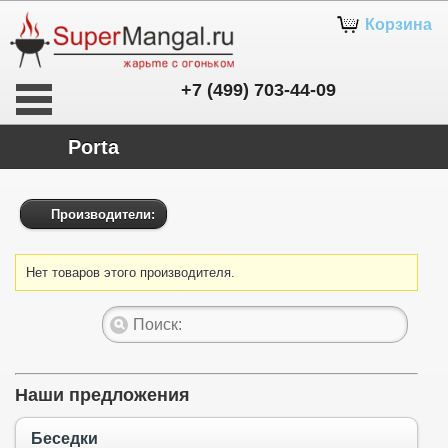
Корзина
+7 (499) 703-44-09
Porta
Производители:
Нет товаров этого производителя.
Наши предложения
Беседки