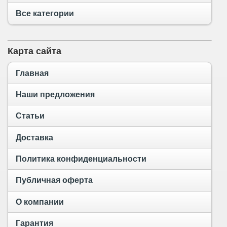
Все категории
Карта сайта
Главная
Наши предложения
Статьи
Доставка
Политика конфиденциальности
Публичная оферта
О компании
Гарантия