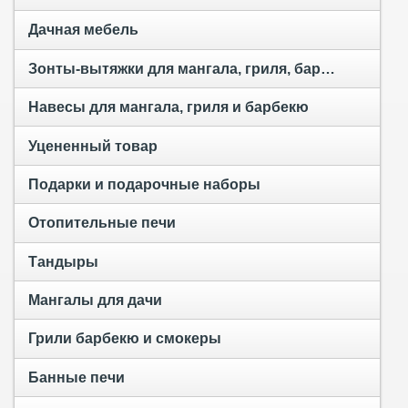
Дачная мебель
Зонты-вытяжки для мангала, гриля, барбекю и тандыра
Навесы для мангала, гриля и барбекю
Уцененный товар
Подарки и подарочные наборы
Отопительные печи
Тандыры
Мангалы для дачи
Грили барбекю и смокеры
Банные печи