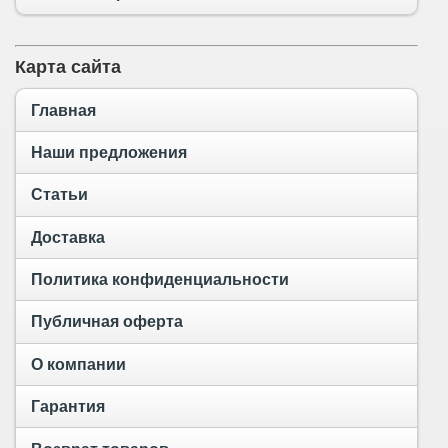
Карта сайта
Главная
Наши предложения
Статьи
Доставка
Политика конфиденциальности
Публичная оферта
О компании
Гарантия