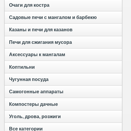
Очаги для костра
Садовые печи с мангалом и барбекю
Казаны и печи для казанов
Печи для сжигания мусора
Аксессуары к мангалам
Коптильни
Чугунная посуда
Самогонные аппараты
Компостеры дачные
Уголь, дрова, розжиги
Все категории