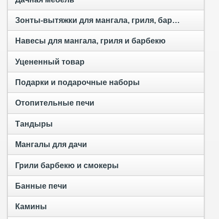
Зонты-вытяжки для мангала, гриля, барбекю и тандыра
Навесы для мангала, гриля и барбекю
Уцененный товар
Подарки и подарочные наборы
Отопительные печи
Тандыры
Мангалы для дачи
Грили барбекю и смокеры
Банные печи
Камины