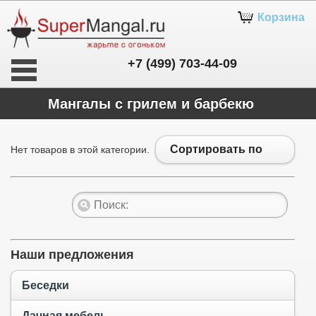
Корзина
+7 (499) 703-44-09
Мангалы с грилем и барбекю
Сортировать по
Нет товаров в этой категории.
Наши предложения
Беседки
Дачная мебель