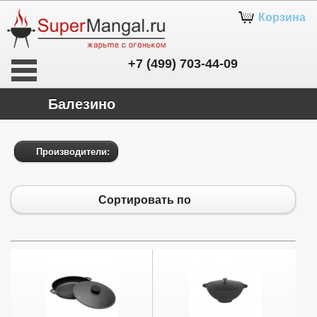
Корзина
+7 (499) 703-44-09
Балезино
Производители:
Сортировать по