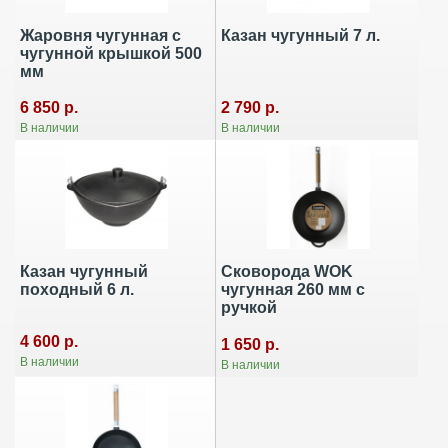
Жаровня чугунная с
Казан чугунный 7 л.
чугунной крышкой 500
мм
2 790 р.
6 850 р.
В наличии
В наличии
Казан чугунный
Сковорода WOK
походный 6 л.
чугунная 260 мм с
ручкой
4 600 р.
1 650 р.
В наличии
В наличии