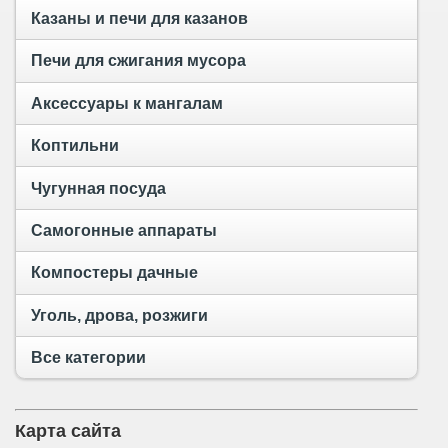
Казаны и печи для казанов
Печи для сжигания мусора
Аксессуары к мангалам
Коптильни
Чугунная посуда
Самогонные аппараты
Компостеры дачные
Уголь, дрова, розжиги
Все категории
Карта сайта