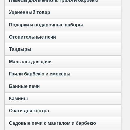
Навесы для мангала, гриля и барбекю
Уцененный товар
Подарки и подарочные наборы
Отопительные печи
Тандыры
Мангалы для дачи
Грили барбекю и смокеры
Банные печи
Камины
Очаги для костра
Садовые печи с мангалом и барбекю