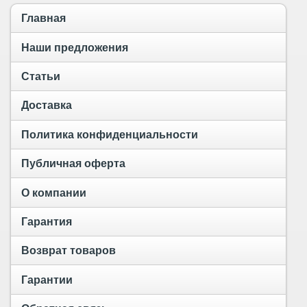
Главная
Наши предложения
Статьи
Доставка
Политика конфиденциальности
Публичная оферта
О компании
Гарантия
Возврат товаров
Гарантии